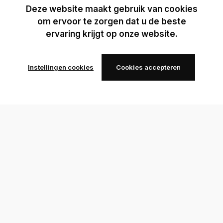
Deze website maakt gebruik van cookies
om ervoor te zorgen dat u de beste
ervaring krijgt op onze website.
Instellingen cookies
Cookies accepteren