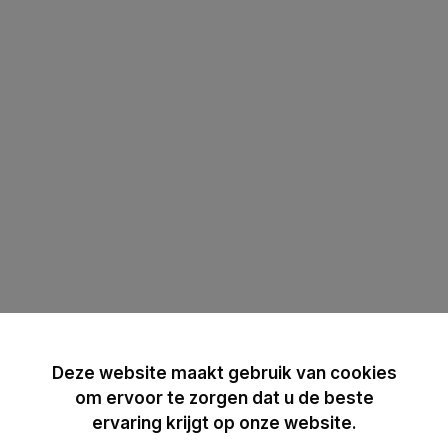
Deze website maakt gebruik van cookies
om ervoor te zorgen dat u de beste
ervaring krijgt op onze website.