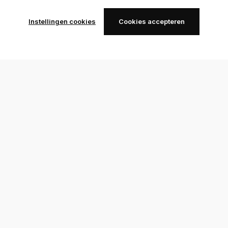
Instellingen cookies
Cookies accepteren