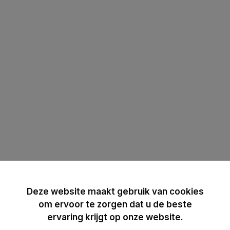
Deze website maakt gebruik van cookies
om ervoor te zorgen dat u de beste
ervaring krijgt op onze website.