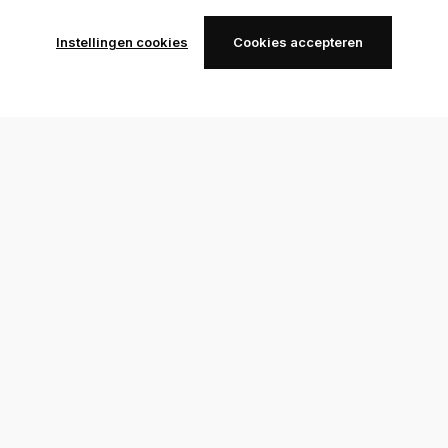
Instellingen cookies
Cookies accepteren