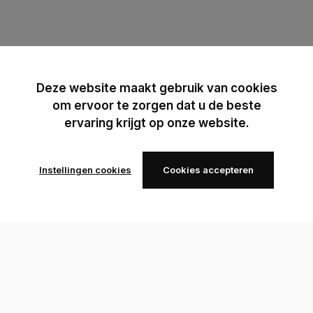
Deze website maakt gebruik van cookies
om ervoor te zorgen dat u de beste
ervaring krijgt op onze website.
Instellingen cookies
Cookies accepteren