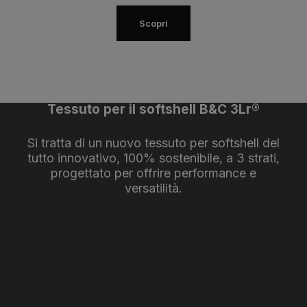
Scopri
Tessuto per il softshell B&C 3Lr®
Si tratta di un nuovo tessuto per softshell del
tutto innovativo, 100% sostenibile, a 3 strati,
progettato per offrire performance e
versatilità.