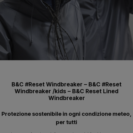
B&C #Reset Windbreaker – B&C #Reset
Windbreaker /kids – B&C Reset Lined
Windbreaker
Protezione sostenibile in ogni condizione meteo,
per tutti