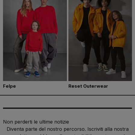
Felpe
Reset Outerwear
Non perderti le ultime notizie
Diventa parte del nostro percorso. Iscriviti alla nostra