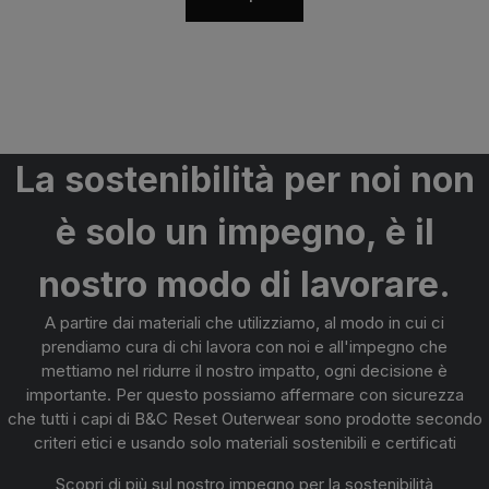
La sostenibilità
per noi non
è solo un impegno, è il
nostro modo di lavorare
.
A partire dai materiali che utilizziamo, al modo in cui ci
prendiamo cura di chi lavora con noi e all'impegno che
mettiamo nel ridurre il nostro impatto, ogni decisione è
importante. Per questo possiamo affermare con sicurezza
che
tutti i capi di B&C Reset Outerwear sono
prodotte secondo
criteri etici e usando solo materiali
sostenibili e certificati
Scopri di più sul nostro impegno per la sostenibilità