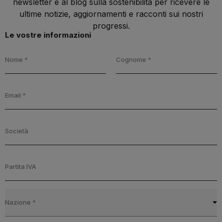
newsletter e al blog sulla sostenibilità per ricevere le
ultime notizie, aggiornamenti e racconti sui nostri
progressi.
Le vostre informazioni
Nome
*
Cognome
*
Email
*
Società
Partita IVA
Nazione
*