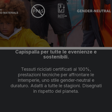
Capispalla per tutte le evenienze e
sostenibili.
Tessuti riciclati certificati al 100%,
prestazioni tecniche per affrontare le
intemperie, uno stile gender-neutral e
duraturo. Adatti a tutte le stagioni. Disegnati
in rispetto del pianeta.