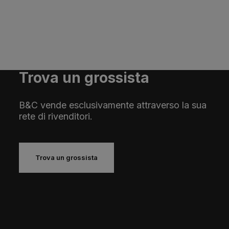
Trova un grossista
B&C vende esclusivamente attraverso la sua
rete di rivenditori.
Trova un grossista