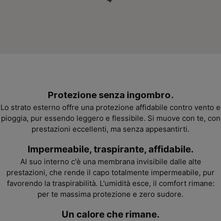
Protezione senza ingombro.
Lo strato esterno offre una protezione affidabile contro vento e
pioggia, pur essendo leggero e flessibile. Si
muove con te, con
prestazioni eccellenti, ma senza appesantirti.
Impermeabile, traspirante, affidabile.
Al suo interno c'è una membrana invisibile dalle alte
prestazioni, che rende il capo totalmente impermeabile, pur
favorendo
la traspirabilità. L'umidità esce, il comfort rimane:
per te massima protezione e zero sudore.
Un calore che rimane.