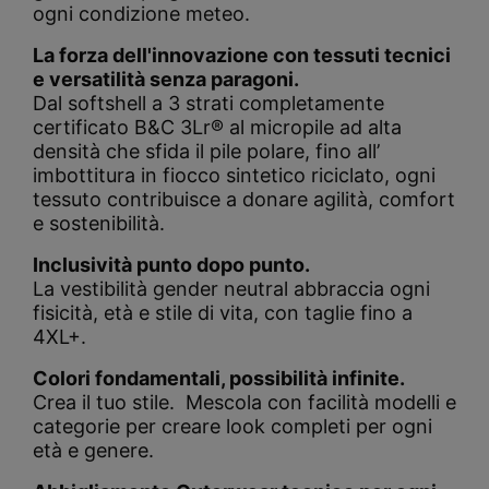
ogni condizione meteo.
La forza dell'innovazione con tessuti tecnici
e versatilità senza paragoni.
Dal softshell a 3 strati completamente
certificato B&C 3Lr® al micropile ad alta
densità che sfida il pile polare, fino all’
imbottitura in fiocco sintetico riciclato, ogni
tessuto contribuisce a donare agilità, comfort
e sostenibilità.
Inclusività punto dopo punto.
La vestibilità gender neutral abbraccia ogni
fisicità, età e stile di vita, con taglie fino a
4XL+.
Colori fondamentali, possibilità infinite.
Crea il tuo stile.
Mescola con facilità modelli e
categorie per creare look completi per ogni
età e genere.