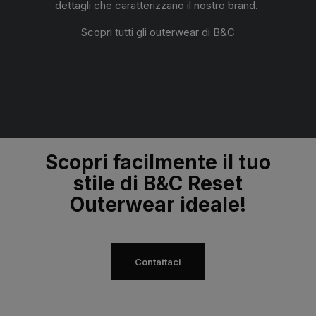
dettagli che caratterizzano il nostro brand.
Scopri tutti gli outerwear di B&C
Scopri facilmente il tuo
stile di B&C Reset
Outerwear ideale!
Contattaci