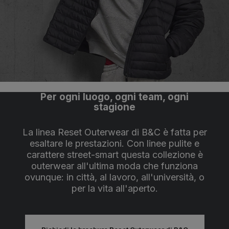
Per ogni luogo, ogni team, ogni
stagione
La linea Reset Outerwear di B&C è fatta per
esaltare le prestazioni. Con linee pulite e
carattere street-smart questa collezione è
outerwear all'ultima moda che funziona
ovunque: in città, al lavoro, all'università, o
per la vita all'aperto.