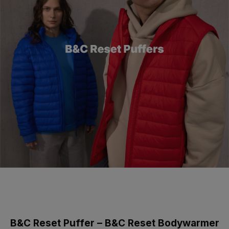
B&C Reset Puffer – B&C Reset Bodywarmer