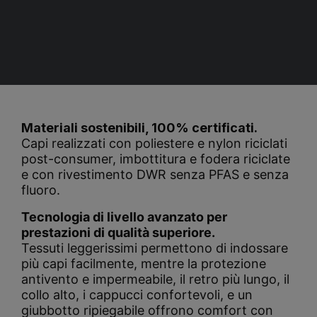
Materiali sostenibili, 100% certificati.
Capi realizzati con poliestere e nylon riciclati
post-consumer, imbottitura e fodera riciclate
e con rivestimento DWR senza PFAS e senza
fluoro.
Tecnologia di livello avanzato per
prestazioni di qualità superiore.
Tessuti leggerissimi permettono di indossare
più capi facilmente, mentre la protezione
antivento e impermeabile, il retro più lungo, il
collo alto, i cappucci confortevoli, e un
giubbotto ripiegabile offrono comfort con