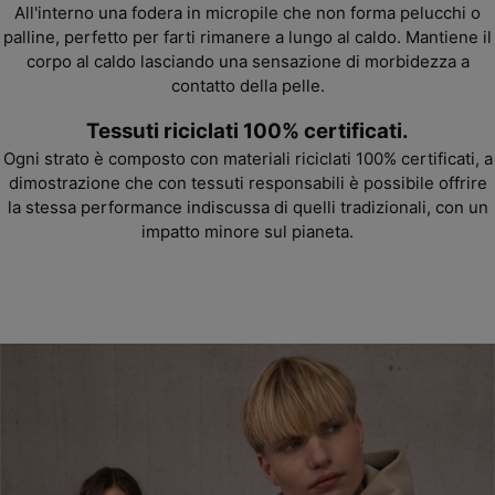
All'interno una fodera in micropile che non forma pelucchi o
palline, perfetto per farti rimanere a lungo al caldo. Mantiene il
corpo al caldo
lasciando una sensazione di morbidezza a
contatto della pelle.
Tessuti riciclati 100% certificati.
Ogni strato è composto con materiali riciclati 100%
certificati, a
dimostrazione che con tessuti responsabili è possibile offrire
la stessa performance indiscussa di quelli tradizionali, con un
impatto minore sul pianeta.