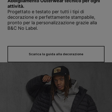
Abbigliamento Outerwear tecnico per ogni
attività.
Progettato e testato per tutti i tipi di
decorazione e perfettamente stampabile,
pronto per la personalizzazione grazie alla
B&C No Label.
Scarica la guida alla decorazione