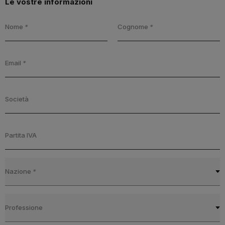
Le vostre informazioni
Nome
*
Cognome
*
Email
*
Società
Partita IVA
Nazione
*
Professione