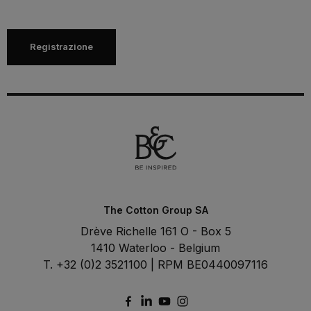
Registrazione
The Cotton Group SA
Drève Richelle 161 O - Box 5
1410 Waterloo - Belgium
T. +32 (0)2 3521100 | RPM BE0440097116