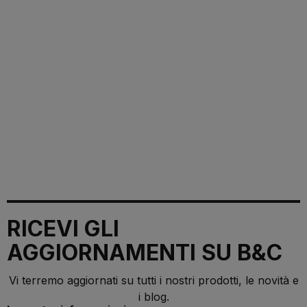
RICEVI GLI
AGGIORNAMENTI SU B&C
Vi terremo aggiornati su tutti i nostri prodotti, le novità e
i blog.