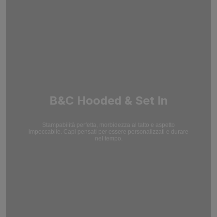
B&C Hooded & Set In
Stampabilità perfetta, morbidezza al tatto e aspetto
impeccabile. Capi pensati per essere personalizzati e durare
nel tempo.