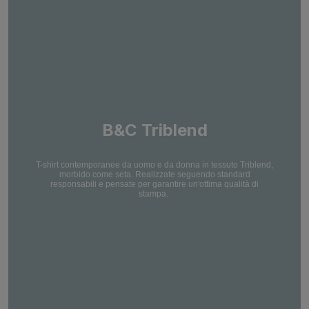
B&C Triblend
T-shirt contemporanee da uomo e da donna in tessuto Triblend,
morbido come seta. Realizzate seguendo standard
responsabili e pensate per garantire un'ottima qualità di
stampa.