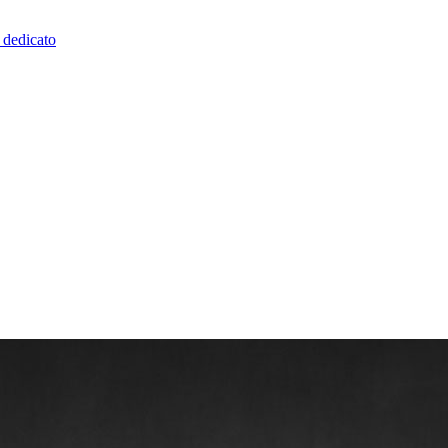
o dedicato