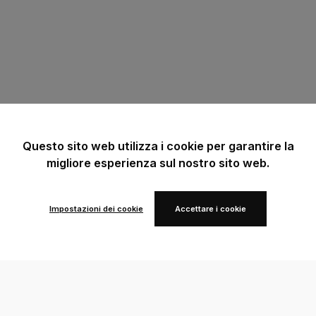
Questo sito web utilizza i cookie per garantire la
migliore esperienza sul nostro sito web.
Impostazioni dei cookie
Accettare i cookie