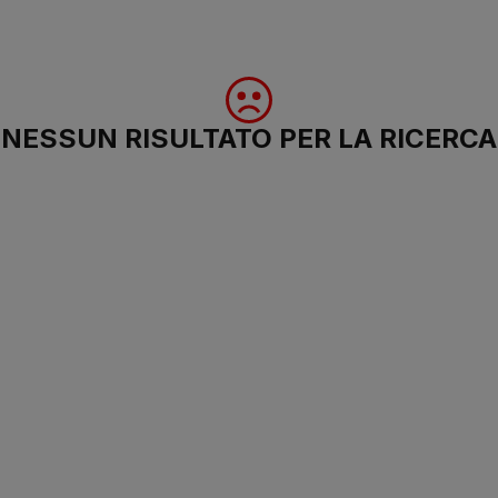
NESSUN RISULTATO PER LA RICERCA