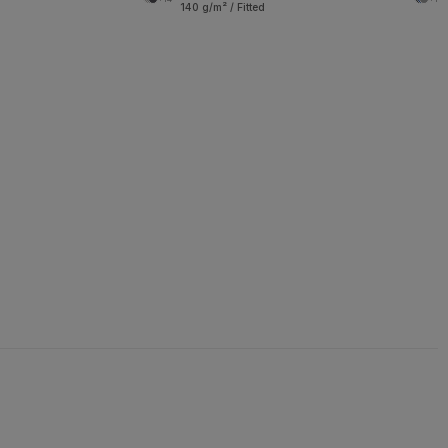
140 g/m² / Fitted