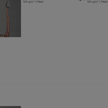
140 g/m² / Fitted
140 g/m² / Fitted