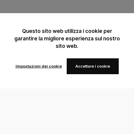
Questo sito web utilizza i cookie per
garantire la migliore esperienza sul nostro
sito web.
Impostazioni dei cookie
Accettare i cookie