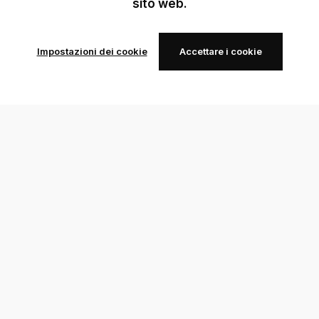
sito web.
Impostazioni dei cookie
Accettare i cookie