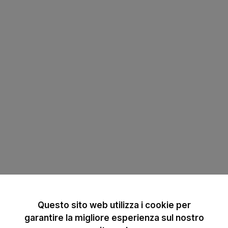
Questo sito web utilizza i cookie per
garantire la migliore esperienza sul nostro