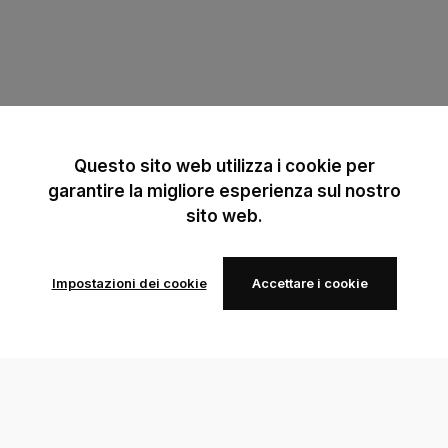
Questo sito web utilizza i cookie per
garantire la migliore esperienza sul nostro
sito web.
Impostazioni dei cookie
Accettare i cookie