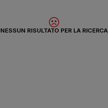
NESSUN RISULTATO PER LA RICERCA