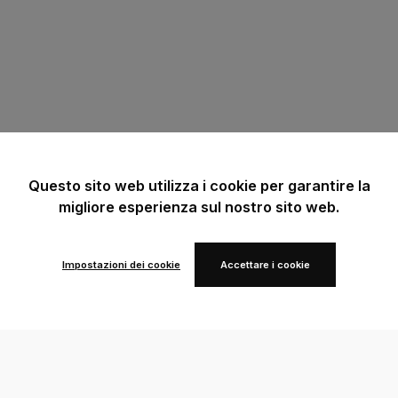
Questo sito web utilizza i cookie per garantire la
migliore esperienza sul nostro sito web.
Impostazioni dei cookie
Accettare i cookie