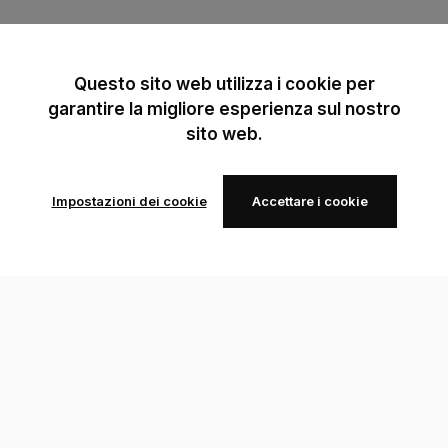
Questo sito web utilizza i cookie per
garantire la migliore esperienza sul nostro
sito web.
Impostazioni dei cookie
Accettare i cookie