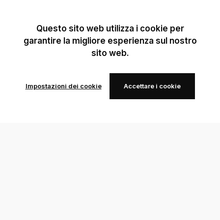
Questo sito web utilizza i cookie per
garantire la migliore esperienza sul nostro
sito web.
Impostazioni dei cookie
Accettare i cookie