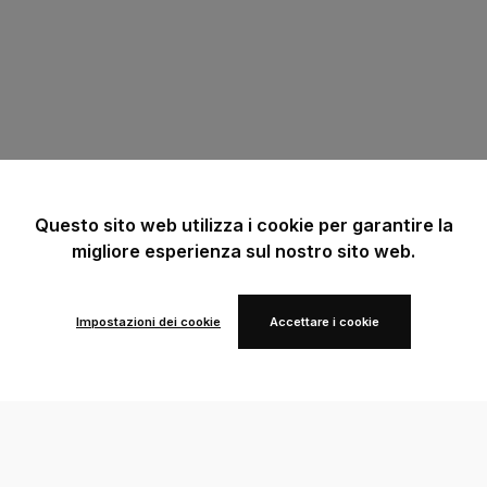
Questo sito web utilizza i cookie per garantire la
migliore esperienza sul nostro sito web.
Impostazioni dei cookie
Accettare i cookie