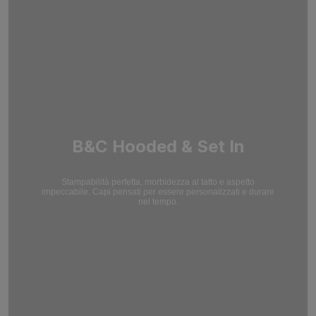
B&C Hooded & Set In
Stampabilità perfetta, morbidezza al tatto e aspetto
impeccabile. Capi pensati per essere personalizzati e durare
nel tempo.