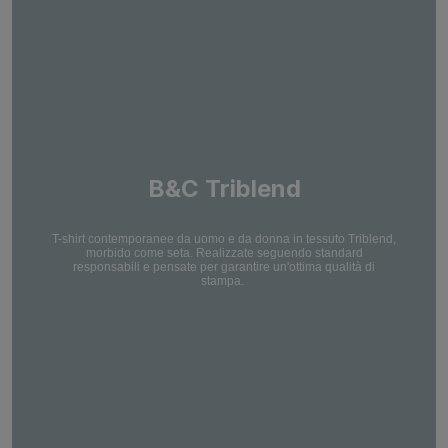
B&C Triblend
T-shirt contemporanee da uomo e da donna in tessuto Triblend,
morbido come seta. Realizzate seguendo standard
responsabili e pensate per garantire un'ottima qualità di
stampa.