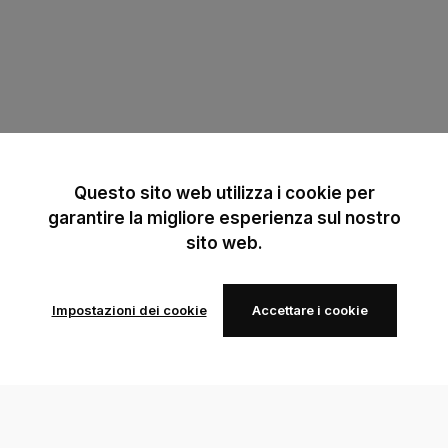
Questo sito web utilizza i cookie per
garantire la migliore esperienza sul nostro
sito web.
Impostazioni dei cookie
Accettare i cookie