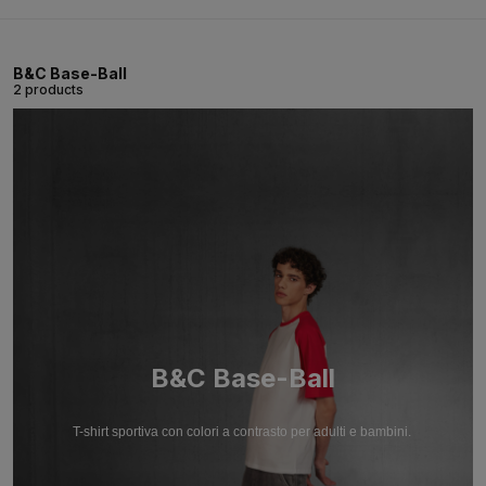
B&C Base-Ball
2 products
B&C Base-Ball
T-shirt sportiva con colori a contrasto per adulti e bambini.