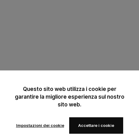
Questo sito web utilizza i cookie per
garantire la migliore esperienza sul nostro
sito web.
Impostazioni dei cookie
Accettare i cookie