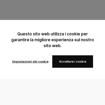
Questo sito web utilizza i cookie per
garantire la migliore esperienza sul nostro
sito web.
Impostazioni dei cookie
Accettare i cookie