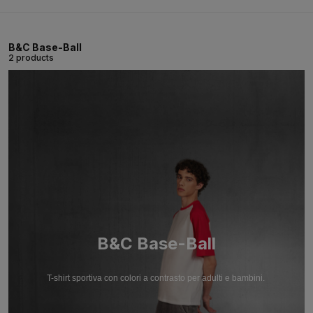
B&C Base-Ball
2 products
B&C Base-Ball
T-shirt sportiva con colori a contrasto per adulti e bambini.