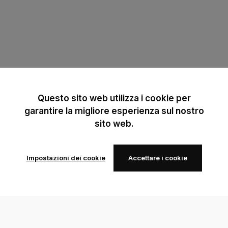
Questo sito web utilizza i cookie per
garantire la migliore esperienza sul nostro
sito web.
Impostazioni dei cookie
Accettare i cookie