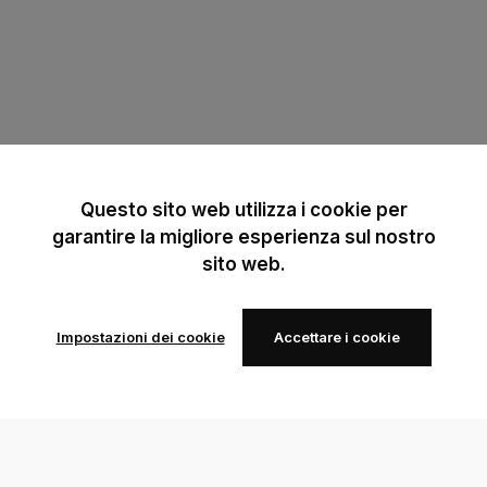
Questo sito web utilizza i cookie per
garantire la migliore esperienza sul nostro
sito web.
Impostazioni dei cookie
Accettare i cookie