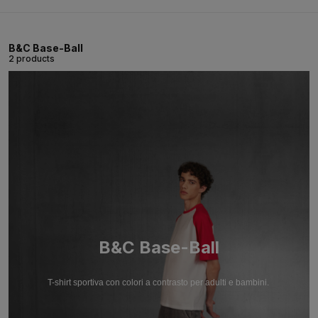
B&C Base-Ball
2 products
B&C Base-Ball
T-shirt sportiva con colori a contrasto per adulti e bambini.