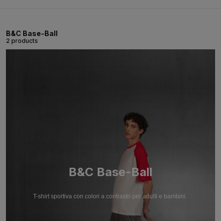
B&C Base-Ball
2 products
B&C Base-Ball
T-shirt sportiva con colori a contrasto per adulti e bambini.