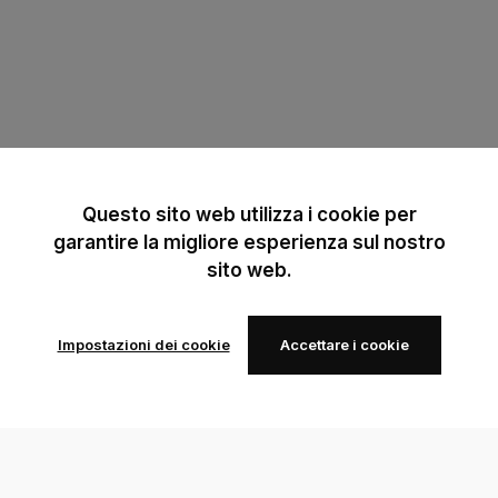
Questo sito web utilizza i cookie per
garantire la migliore esperienza sul nostro
sito web.
Impostazioni dei cookie
Accettare i cookie