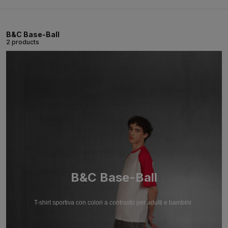
B&C Base-Ball
2 products
B&C Base-Ball
T-shirt sportiva con colori a contrasto per adulti e bambini.