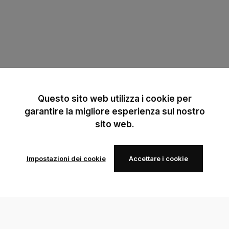
Questo sito web utilizza i cookie per
garantire la migliore esperienza sul nostro
sito web.
Impostazioni dei cookie
Accettare i cookie