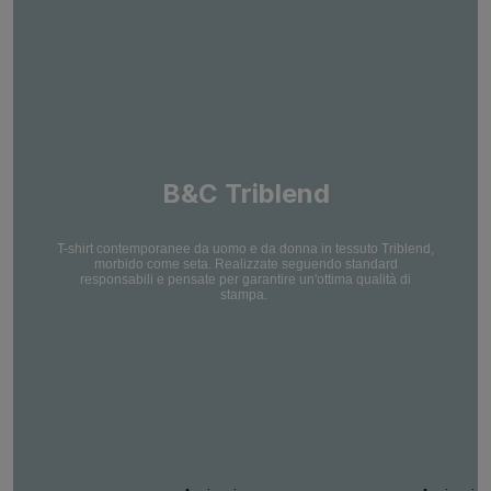
B&C Triblend
T-shirt contemporanee da uomo e da donna in tessuto Triblend,
morbido come seta. Realizzate seguendo standard
responsabili e pensate per garantire un'ottima qualità di
stampa.