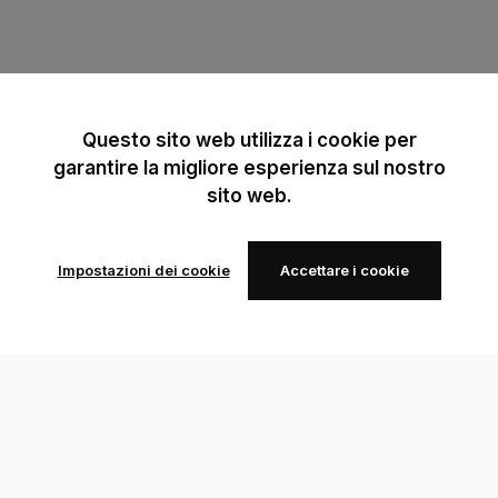
Questo sito web utilizza i cookie per
garantire la migliore esperienza sul nostro
sito web.
Impostazioni dei cookie
Accettare i cookie