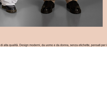
i alta qualità. Design moderni, da uomo e da donna, senza etichette, pensati per i 