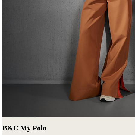
B&C My Polo