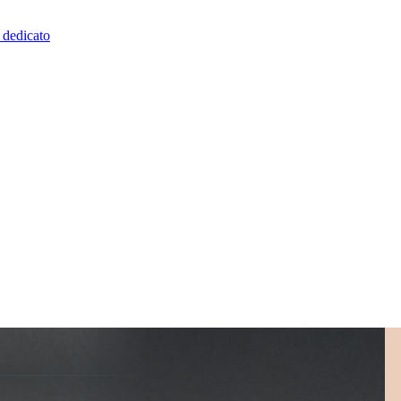
o dedicato