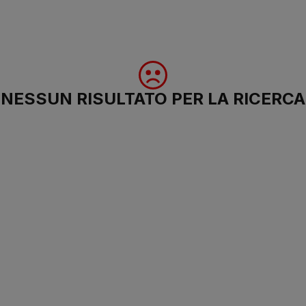
NESSUN RISULTATO PER LA RICERCA