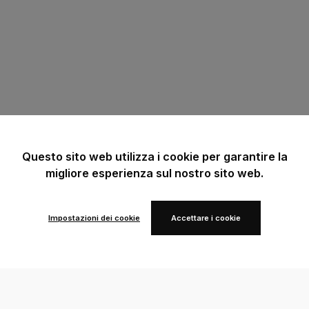
Questo sito web utilizza i cookie per garantire la
migliore esperienza sul nostro sito web.
Impostazioni dei cookie
Accettare i cookie