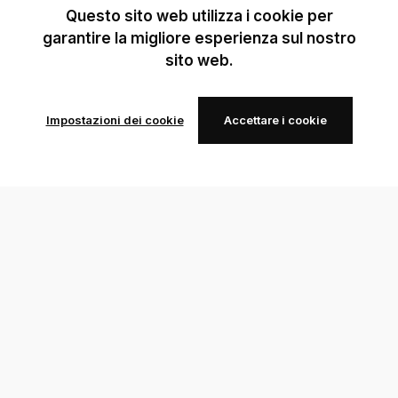
Questo sito web utilizza i cookie per
garantire la migliore esperienza sul nostro
sito web.
Impostazioni dei cookie
Accettare i cookie