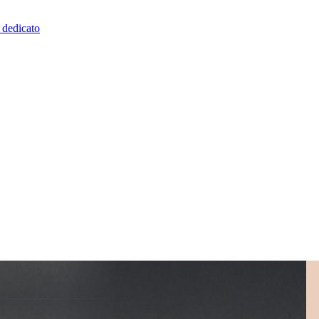
o dedicato