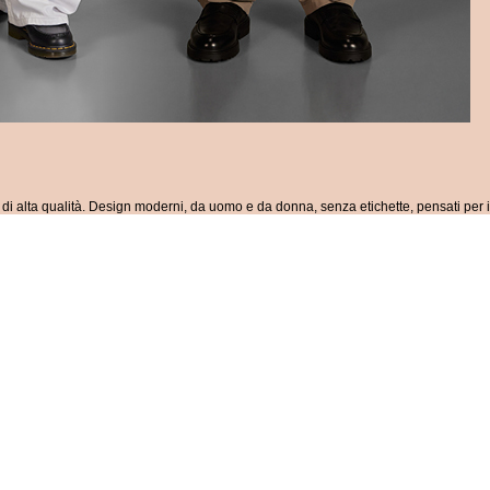
i alta qualità. Design moderni, da uomo e da donna, senza etichette, pensati per i 