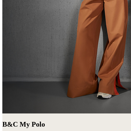
B&C My Polo