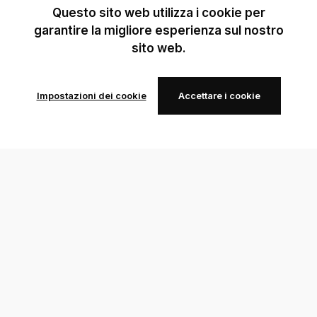
Questo sito web utilizza i cookie per
garantire la migliore esperienza sul nostro
sito web.
Impostazioni dei cookie
Accettare i cookie