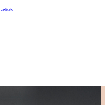
o dedicato