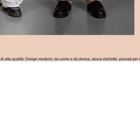
i alta qualità. Design moderni, da uomo e da donna, senza etichette, pensati per i 