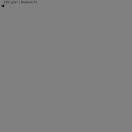
280 g/m² / Medium Fit