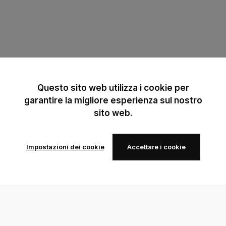
Questo sito web utilizza i cookie per
garantire la migliore esperienza sul nostro
sito web.
Impostazioni dei cookie
Accettare i cookie