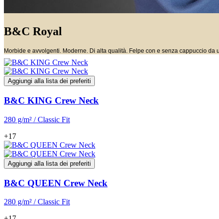
B&C Royal
Morbide e avvolgenti. Moderne. Di alta qualità. Felpe con e senza cappuccio da 
Aggiungi alla lista dei preferiti
B&C KING Crew Neck
280 g/m² / Classic Fit
+17
Aggiungi alla lista dei preferiti
B&C QUEEN Crew Neck
280 g/m² / Classic Fit
+17