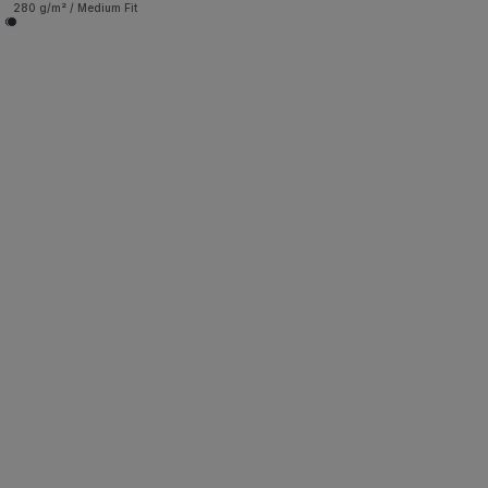
280 g/m² / Medium Fit