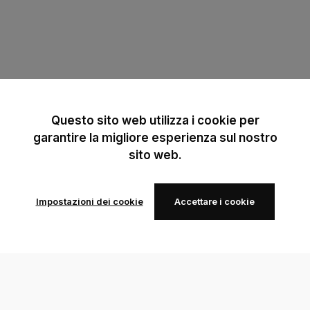
Questo sito web utilizza i cookie per
garantire la migliore esperienza sul nostro
sito web.
Impostazioni dei cookie
Accettare i cookie