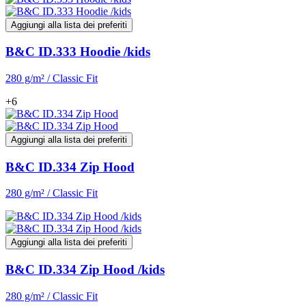
Aggiungi alla lista dei preferiti
B&C ID.333 Hoodie /kids
280 g/m² / Classic Fit
+6
Aggiungi alla lista dei preferiti
B&C ID.334 Zip Hood
280 g/m² / Classic Fit
Aggiungi alla lista dei preferiti
B&C ID.334 Zip Hood /kids
280 g/m² / Classic Fit