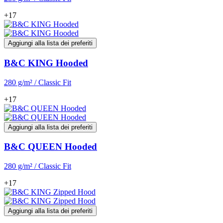
+17
Aggiungi alla lista dei preferiti
B&C KING Hooded
280 g/m² / Classic Fit
+17
Aggiungi alla lista dei preferiti
B&C QUEEN Hooded
280 g/m² / Classic Fit
+17
Aggiungi alla lista dei preferiti