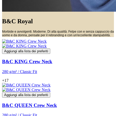
B&C Royal
Morbide e avvolgenti. Moderne. Di alta qualità. Felpe con e senza cappuccio da
uomo e da donna, pensate per il rebranding e con un'eccellente stampabilità.
Aggiungi alla lista dei preferiti
B&C KING Crew Neck
280 g/m² / Classic Fit
+17
Aggiungi alla lista dei preferiti
B&C QUEEN Crew Neck
280 g/m² / Classic Fit