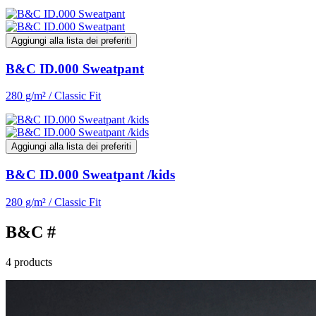
Aggiungi alla lista dei preferiti
B&C ID.000 Sweatpant
280 g/m² / Classic Fit
Aggiungi alla lista dei preferiti
B&C ID.000 Sweatpant /kids
280 g/m² / Classic Fit
B&C #
4 products