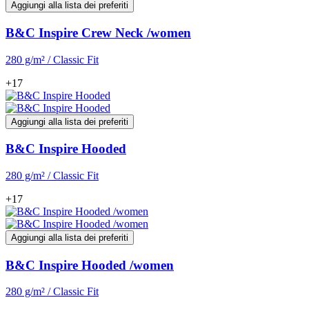
Aggiungi alla lista dei preferiti
B&C Inspire Crew Neck /women
280 g/m² / Classic Fit
+17
Aggiungi alla lista dei preferiti
B&C Inspire Hooded
280 g/m² / Classic Fit
+17
Aggiungi alla lista dei preferiti
B&C Inspire Hooded /women
280 g/m² / Classic Fit