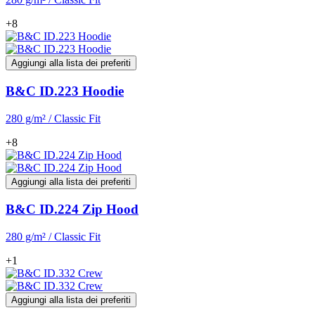
+8
Aggiungi alla lista dei preferiti
B&C ID.223 Hoodie
280 g/m² / Classic Fit
+8
Aggiungi alla lista dei preferiti
B&C ID.224 Zip Hood
280 g/m² / Classic Fit
+1
Aggiungi alla lista dei preferiti