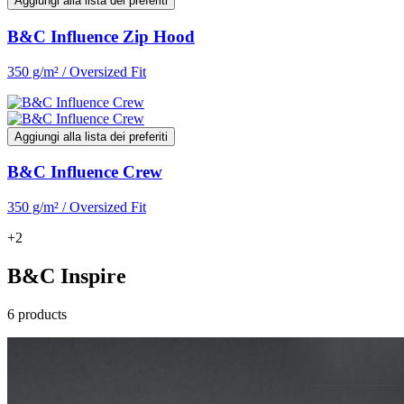
Aggiungi alla lista dei preferiti
B&C Influence Zip Hood
350 g/m² / Oversized Fit
Aggiungi alla lista dei preferiti
B&C Influence Crew
350 g/m² / Oversized Fit
+2
B&C Inspire
6 products