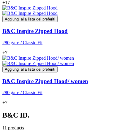
+17
Aggiungi alla lista dei preferiti
B&C Inspire Zipped Hood
280 g/m² / Classic Fit
+7
Aggiungi alla lista dei preferiti
B&C Inspire Zipped Hood/ women
280 g/m² / Classic Fit
+7
B&C ID.
11 products