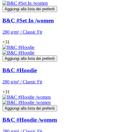
Aggiungi alla lista dei preferiti
B&C #Set In /women
280 g/m² / Classic Fit
+31
Aggiungi alla lista dei preferiti
B&C #Hoodie
280 g/m² / Classic Fit
+31
Aggiungi alla lista dei preferiti
B&C #Hoodie /women
280 g/m² / Classic Fit