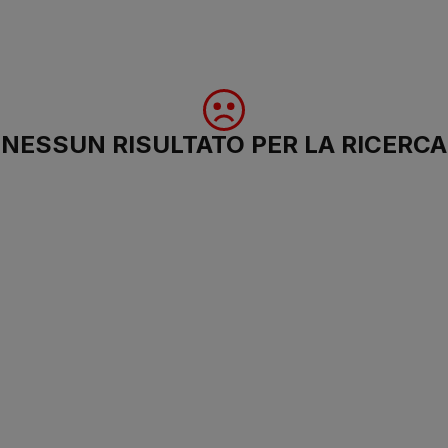
NESSUN RISULTATO PER LA RICERCA