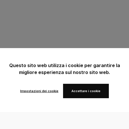
Questo sito web utilizza i cookie per garantire la
migliore esperienza sul nostro sito web.
Impostazioni dei cookie
Accettare i cookie