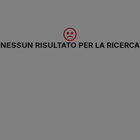
NESSUN RISULTATO PER LA RICERCA