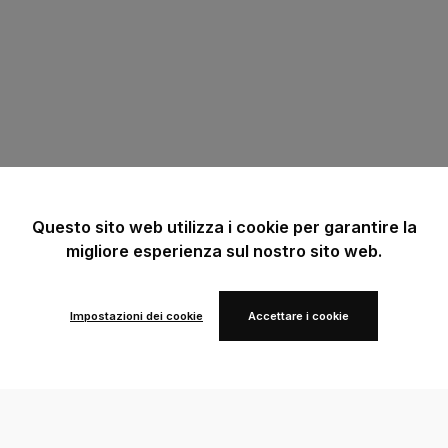
Questo sito web utilizza i cookie per garantire la
migliore esperienza sul nostro sito web.
Impostazioni dei cookie
Accettare i cookie