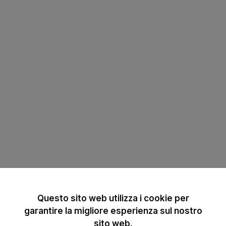
Questo sito web utilizza i cookie per
garantire la migliore esperienza sul nostro
sito web.