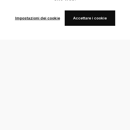
Impostazioni dei cookie
Accettare i cookie