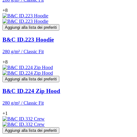
+8
Aggiungi alla lista dei preferiti
B&C ID.223 Hoodie
280 g/m² / Classic Fit
+8
Aggiungi alla lista dei preferiti
B&C ID.224 Zip Hood
280 g/m² / Classic Fit
+1
Aggiungi alla lista dei preferiti