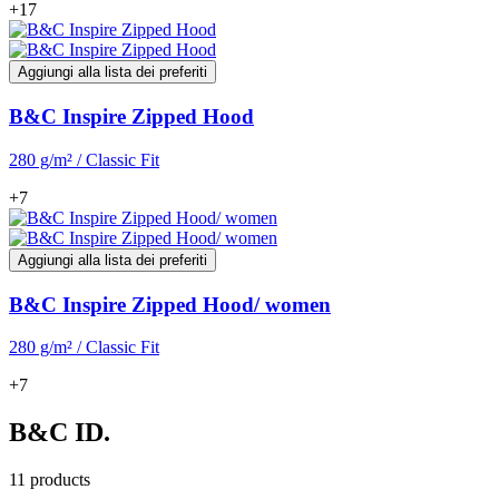
+17
Aggiungi alla lista dei preferiti
B&C Inspire Zipped Hood
280 g/m² / Classic Fit
+7
Aggiungi alla lista dei preferiti
B&C Inspire Zipped Hood/ women
280 g/m² / Classic Fit
+7
B&C ID.
11 products