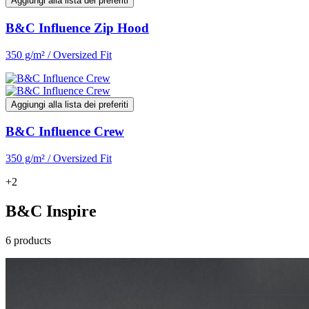
Aggiungi alla lista dei preferiti
B&C Influence Zip Hood
350 g/m² / Oversized Fit
Aggiungi alla lista dei preferiti
B&C Influence Crew
350 g/m² / Oversized Fit
+2
B&C Inspire
6 products