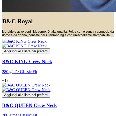
B&C Royal
Morbide e avvolgenti. Moderne. Di alta qualità. Felpe con e senza cappuccio da
uomo e da donna, pensate per il rebranding e con un'eccellente stampabilità.
Aggiungi alla lista dei preferiti
B&C KING Crew Neck
280 g/m² / Classic Fit
+17
Aggiungi alla lista dei preferiti
B&C QUEEN Crew Neck
280 g/m² / Classic Fit