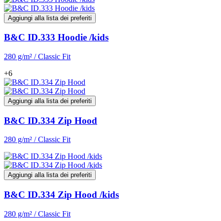
Aggiungi alla lista dei preferiti
B&C ID.333 Hoodie /kids
280 g/m² / Classic Fit
+6
Aggiungi alla lista dei preferiti
B&C ID.334 Zip Hood
280 g/m² / Classic Fit
Aggiungi alla lista dei preferiti
B&C ID.334 Zip Hood /kids
280 g/m² / Classic Fit