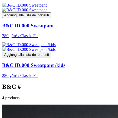
Aggiungi alla lista dei preferiti
B&C ID.000 Sweatpant
280 g/m² / Classic Fit
Aggiungi alla lista dei preferiti
B&C ID.000 Sweatpant /kids
280 g/m² / Classic Fit
B&C #
4 products