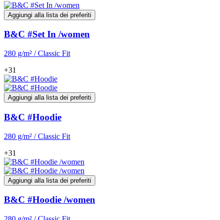
Aggiungi alla lista dei preferiti
B&C #Set In /women
280 g/m² / Classic Fit
+31
Aggiungi alla lista dei preferiti
B&C #Hoodie
280 g/m² / Classic Fit
+31
Aggiungi alla lista dei preferiti
B&C #Hoodie /women
280 g/m² / Classic Fit