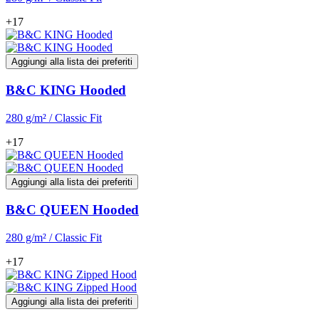
+17
Aggiungi alla lista dei preferiti
B&C KING Hooded
280 g/m² / Classic Fit
+17
Aggiungi alla lista dei preferiti
B&C QUEEN Hooded
280 g/m² / Classic Fit
+17
Aggiungi alla lista dei preferiti