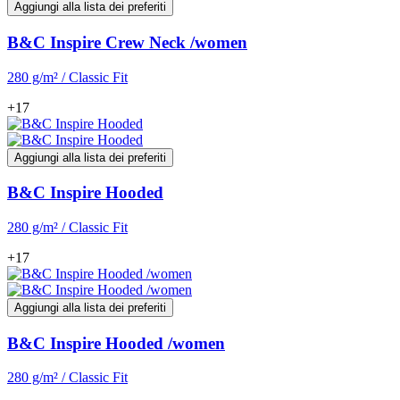
Aggiungi alla lista dei preferiti
B&C Inspire Crew Neck /women
280 g/m² / Classic Fit
+17
Aggiungi alla lista dei preferiti
B&C Inspire Hooded
280 g/m² / Classic Fit
+17
Aggiungi alla lista dei preferiti
B&C Inspire Hooded /women
280 g/m² / Classic Fit