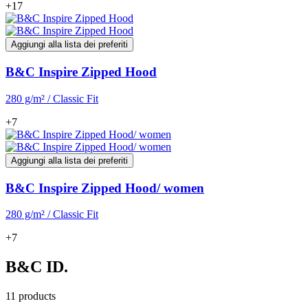
+17
Aggiungi alla lista dei preferiti
B&C Inspire Zipped Hood
280 g/m² / Classic Fit
+7
Aggiungi alla lista dei preferiti
B&C Inspire Zipped Hood/ women
280 g/m² / Classic Fit
+7
B&C ID.
11 products