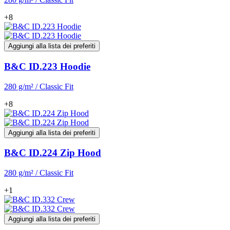
+8
Aggiungi alla lista dei preferiti
B&C ID.223 Hoodie
280 g/m² / Classic Fit
+8
Aggiungi alla lista dei preferiti
B&C ID.224 Zip Hood
280 g/m² / Classic Fit
+1
Aggiungi alla lista dei preferiti