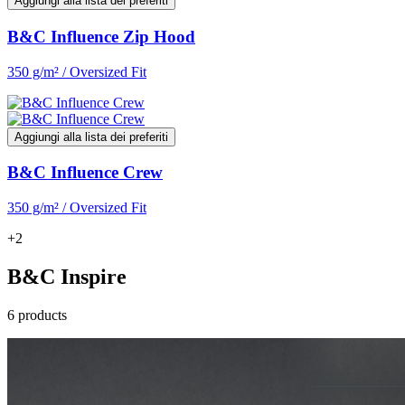
Aggiungi alla lista dei preferiti
B&C Influence Zip Hood
350 g/m² / Oversized Fit
Aggiungi alla lista dei preferiti
B&C Influence Crew
350 g/m² / Oversized Fit
+2
B&C Inspire
6 products