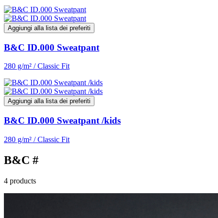
Aggiungi alla lista dei preferiti
B&C ID.000 Sweatpant
280 g/m² / Classic Fit
Aggiungi alla lista dei preferiti
B&C ID.000 Sweatpant /kids
280 g/m² / Classic Fit
B&C #
4 products