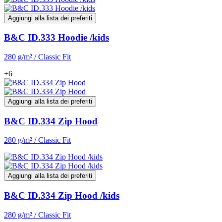
Aggiungi alla lista dei preferiti
B&C ID.333 Hoodie /kids
280 g/m² / Classic Fit
+6
Aggiungi alla lista dei preferiti
B&C ID.334 Zip Hood
280 g/m² / Classic Fit
Aggiungi alla lista dei preferiti
B&C ID.334 Zip Hood /kids
280 g/m² / Classic Fit