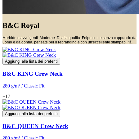
B&C Royal
Morbide e avvolgenti. Moderne. Di alta qualità. Felpe con e senza cappuccio da
uomo e da donna, pensate per il rebranding e con un'eccellente stampabilità.
Aggiungi alla lista dei preferiti
B&C KING Crew Neck
280 g/m² / Classic Fit
+17
Aggiungi alla lista dei preferiti
B&C QUEEN Crew Neck
280 g/m² / Classic Fit