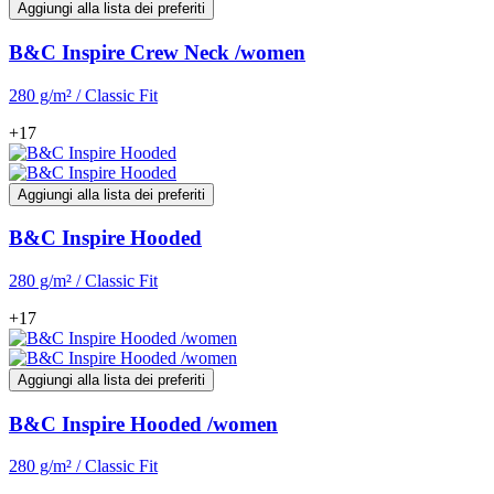
Aggiungi alla lista dei preferiti
B&C Inspire Crew Neck /women
280 g/m² / Classic Fit
+17
Aggiungi alla lista dei preferiti
B&C Inspire Hooded
280 g/m² / Classic Fit
+17
Aggiungi alla lista dei preferiti
B&C Inspire Hooded /women
280 g/m² / Classic Fit