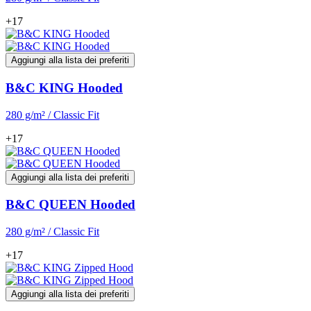
+17
Aggiungi alla lista dei preferiti
B&C KING Hooded
280 g/m² / Classic Fit
+17
Aggiungi alla lista dei preferiti
B&C QUEEN Hooded
280 g/m² / Classic Fit
+17
Aggiungi alla lista dei preferiti