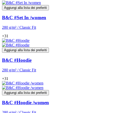
Aggiungi alla lista dei preferiti
B&C #Set In /women
280 g/m² / Classic Fit
+31
Aggiungi alla lista dei preferiti
B&C #Hoodie
280 g/m² / Classic Fit
+31
Aggiungi alla lista dei preferiti
B&C #Hoodie /women
280 g/m² / Classic Fit