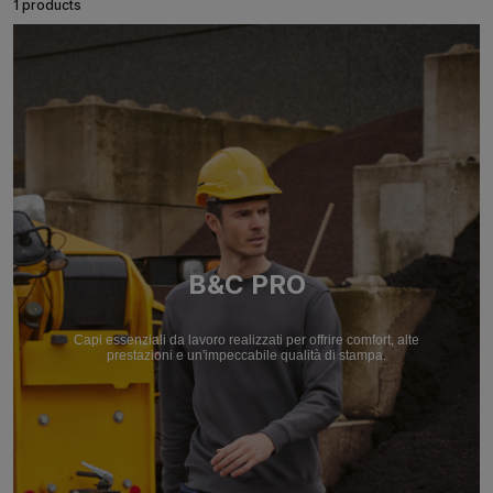
1 products
B&C PRO
Capi essenziali da lavoro realizzati per offrire comfort, alte
prestazioni e un'impeccabile qualità di stampa.