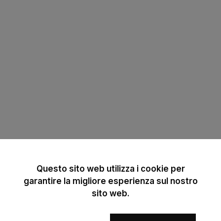
Questo sito web utilizza i cookie per
garantire la migliore esperienza sul nostro
sito web.