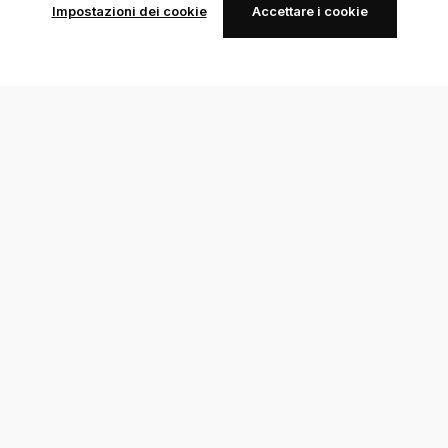
Impostazioni dei cookie
Accettare i cookie