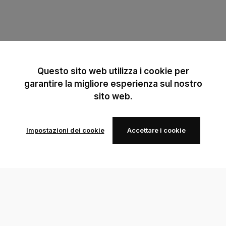
Questo sito web utilizza i cookie per
garantire la migliore esperienza sul nostro
sito web.
Impostazioni dei cookie
Accettare i cookie