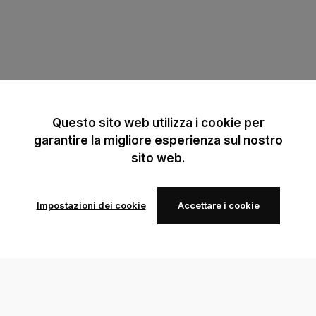
Questo sito web utilizza i cookie per
garantire la migliore esperienza sul nostro
sito web.
Impostazioni dei cookie
Accettare i cookie