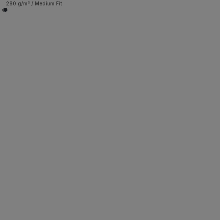
280 g/m² / Medium Fit