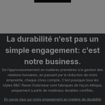
La durabilité n'est pas un
simple engagement: c'est
notre business.
De l’approvisionnement en matières premières à la gestion des
relations humaines, en passant par la réduction de notre
empreinte, chaque choix compte. C’est pourquoi tous les
styles B&C Reset Outerwear sont fabriqués de façon
éthique,
uniquement à partir de matériaux durables certifiés.
En savoir plus sur notre engagement en matière de durabilité