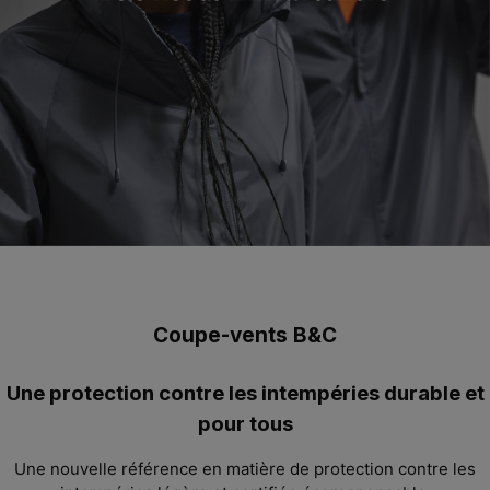
Coupe-vents B&C
Une protection contre les intempéries durable et
pour tous
Une nouvelle référence en matière de protection contre les