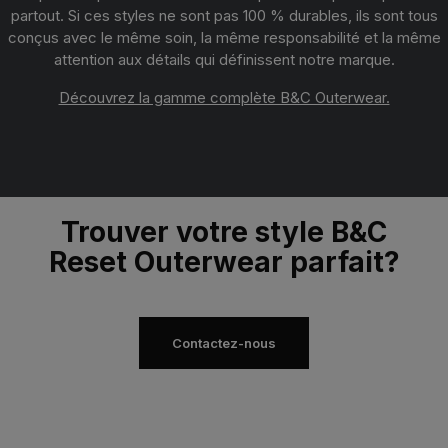
partout. Si ces styles ne sont pas 100 % durables, ils sont tous
conçus avec le même soin, la même responsabilité et la même
attention aux détails qui définissent notre marque.
Découvrez la gamme complète B&C Outerwear.
Trouver votre style B&C
Reset Outerwear parfait?
Contactez-nous