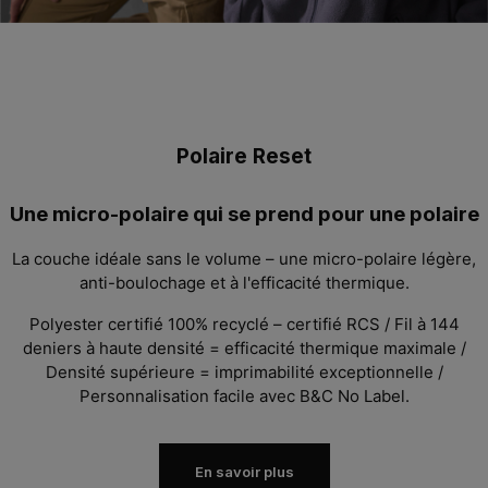
Polaire Reset
Une micro-polaire qui se prend pour une polaire
La couche idéale sans le volume – une micro-polaire légère,
anti-boulochage et à l'efficacité thermique.
Polyester certifié 100% recyclé – certifié RCS
/ Fil à 144
deniers à haute densité =
efficacité thermique maximale
/
Densité supérieure = imprimabilité exceptionnelle
/
Personnalisation facile avec B&C No Label.
En savoir plus