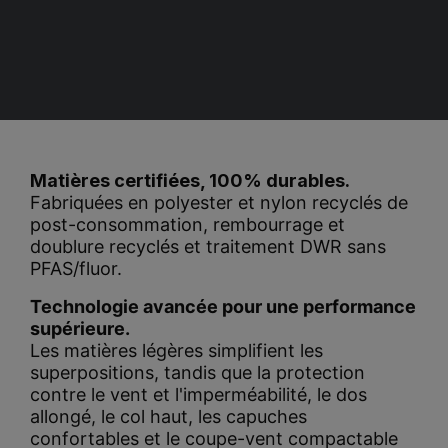
Matières certifiées, 100% durables.
Fabriquées en polyester et nylon recyclés de
post-consommation, rembourrage et
doublure recyclés et traitement DWR sans
PFAS/fluor.
Technologie avancée pour une performance
supérieure.
Les matières légères simplifient les
superpositions, tandis que la protection
contre le vent et l'imperméabilité, le dos
allongé, le col haut, les capuches
confortables et le coupe-vent compactable