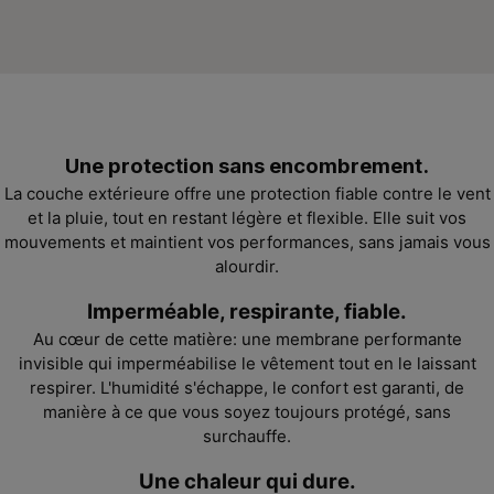
Une protection sans encombrement.
La couche extérieure offre une protection fiable contre le vent
et la pluie, tout en restant légère et flexible. Elle suit vos
mouvements et maintient vos performances, sans jamais vous
alourdir.
Imperméable, respirante, fiable.
Au cœur de cette matière: une membrane performante
invisible qui imperméabilise le vêtement tout en le laissant
respirer. L'humidité s'échappe, le confort est garanti, de
manière à ce que vous soyez toujours protégé, sans
surchauffe.
Une chaleur qui dure.