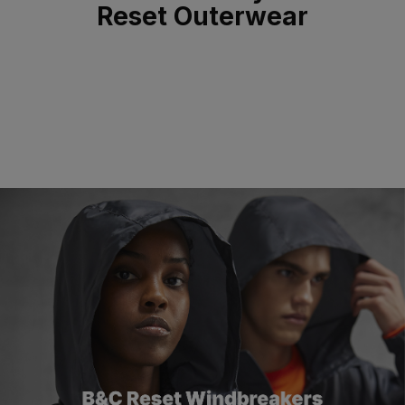
Reset Outerwear