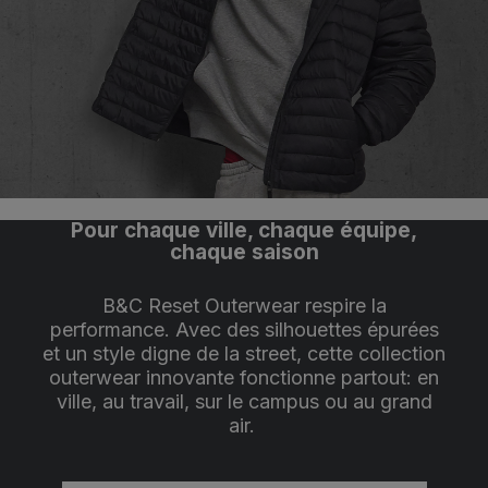
Pour chaque ville, chaque équipe,
chaque saison
B&C Reset Outerwear respire la
performance. Avec des silhouettes épurées
et un style digne de la street, cette collection
outerwear innovante fonctionne partout: en
ville, au travail, sur le campus ou au grand
air.