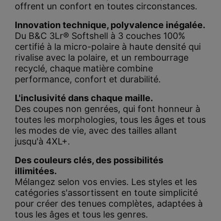
offrent un confort en toutes circonstances.
Innovation technique, polyvalence inégalée.
Du B&C 3Lr® Softshell à 3 couches 100%
certifié à la micro-polaire à haute densité qui
rivalise avec la polaire, et un rembourrage
recyclé, chaque matière combine
performance, confort et durabilité.
L'inclusivité dans chaque maille.
Des coupes non genrées, qui font honneur à
toutes les morphologies, tous les âges et tous
les modes de vie, avec des tailles allant
jusqu'à 4XL+.
Des couleurs clés, des possibilités
illimitées.
Mélangez selon vos envies.
Les styles et les
catégories s'assortissent en toute simplicité
pour créer des tenues complètes, adaptées à
tous les âges et tous les genres.