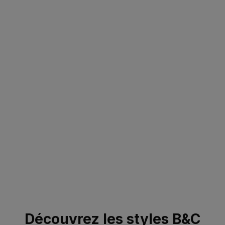
Découvrez les styles B&C