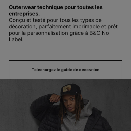
Outerwear technique pour toutes les
entreprises.
Conçu et testé pour tous les types de
décoration, parfaitement imprimable et prêt
pour la personnalisation grâce à B&C No
Label
.
Telechargez le guide de décoration