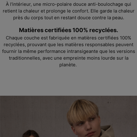
À l'intérieur, une micro-polaire douce anti-boulochage qui
retient la chaleur et prolonge le confort. Elle garde la chaleur
près du corps tout en restant douce contre la peau.
Matières certifiées 100% recyclées.
Chaque couche est fabriquée en matières certifiées 100%
recyclées, prouvant que les matières responsables peuvent
fournir la même performance intransigeante que les versions
traditionnelles, avec une empreinte moins lourde sur la
planète.