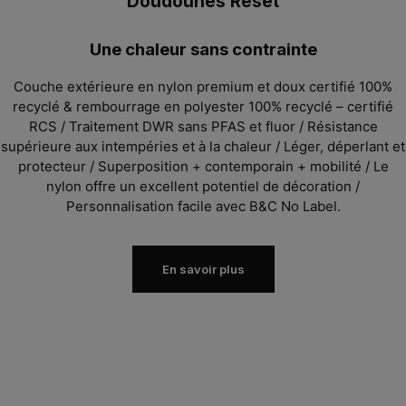
Doudounes Reset
Une chaleur sans contrainte
Couche extérieure en nylon premium et doux certifié 100%
recyclé & rembourrage en polyester 100% recyclé – certifié
RCS
/ Traitement DWR sans PFAS et fluor
/ Résistance
supérieure aux intempéries et à la chaleur / Léger, déperlant et
protecteur / Superposition + contemporain + mobilité /
Le
nylon offre un excellent potentiel de décoration /
Personnalisation facile avec B&C No Label.
En savoir plus