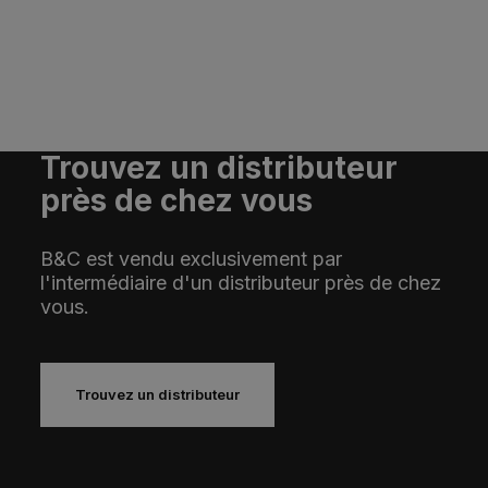
Trouvez un distributeur
près de chez vous
B&C est vendu exclusivement par
l'intermédiaire d'un distributeur près de chez
vous.
Trouvez un distributeur