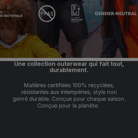
Une collection outerwear qui fait tout,
durablement.
Matières certifiées 100% recyclées,
résistantes aux intempéries,
style non
genré durable. Conçue pour chaque saison.
Conçue pour la planète.