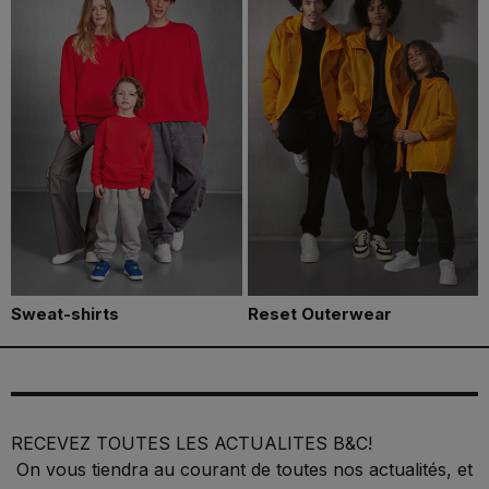
Sweat-shirts
Reset Outerwear
RECEVEZ TOUTES LES ACTUALITES B&C!
On vous tiendra au courant de toutes nos actualités, et