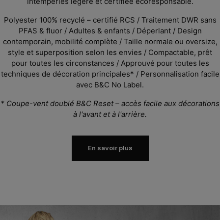
intempéries légère et certifiée écoresponsable.
Polyester 100% recyclé – certifié RCS
/ Traitement DWR sans
PFAS & fluor
/ Adultes & enfants
/ Déperlant
/ Design
contemporain, mobilité complète / Taille normale ou oversize,
style et superposition selon les envies / Compactable, prêt
pour toutes les circonstances / Approuvé pour toutes les
techniques de décoration principales* /
Personnalisation facile
avec B&C No Label.
* Coupe-vent doublé B&C Reset – accès facile aux décorations
à l'avant et à l'arrière.
En savoir plus