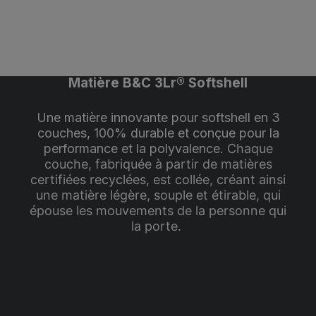
Matière B&C 3Lr® Softshell
Une matière innovante pour softshell en 3
couches, 100% durable et conçue pour la
performance et la polyvalence.
Chaque
couche, fabriquée à partir de matières
certifiées recyclées, est collée, créant ainsi
une matière légère, souple et étirable, qui
épouse les mouvements de la personne qui
la porte.