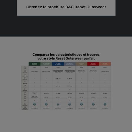
Obtenez la brochure B&C Reset Outerwear