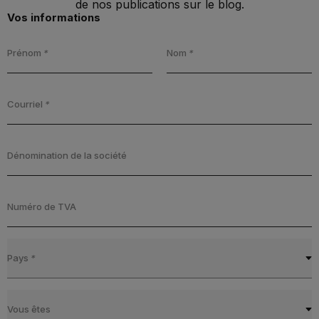
de nos publications sur le blog.
Vos informations
Prénom
*
Nom
*
Courriel
*
Dénomination de la société
Numéro de TVA
Pays
*
Vous êtes