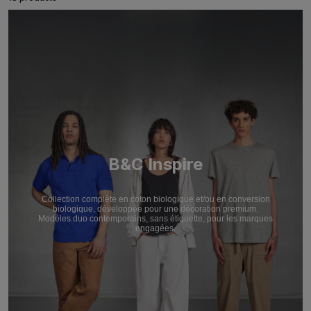
B&C Inspire
Collection complète en coton biologique et/ou en conversion
biologique, développée pour une décoration premium.
Modèles duo contemporains, sans étiquette, pour les marques
engagées.