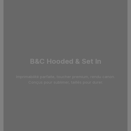
B&C Hooded & Set In
Imprimabilité parfaite, toucher premium, rendu canon.
Conçus pour sublimer, taillés pour durer.