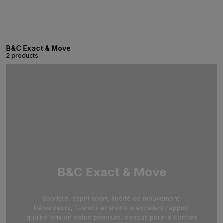
B&C Exact & Move
2 products
B&C Exact & Move
Sobriété, esprit sport, liberté de mouvement.
Débardeurs, T-shirts et shorts à excellent rapport
qualité-prix en coton premium, conçus pour le confort