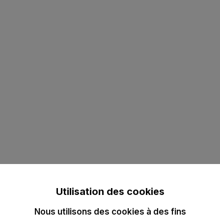
Utilisation des cookies
Nous utilisons des cookies à des fins