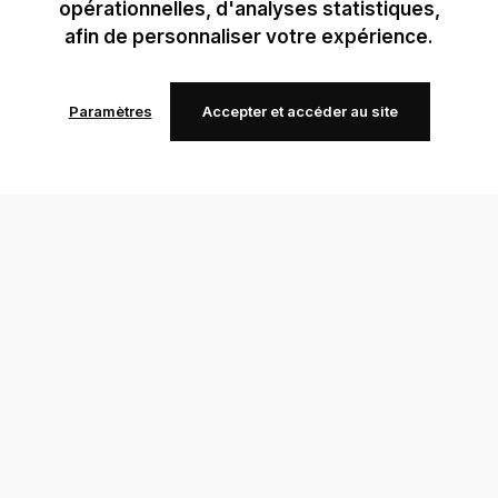
opérationnelles, d'analyses statistiques,
afin de personnaliser votre expérience.
Paramètres
Accepter et accéder au site