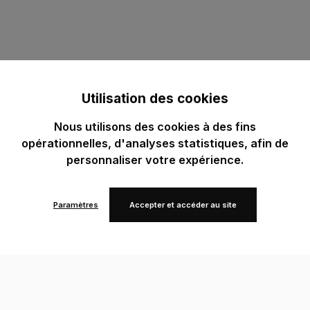
Utilisation des cookies
Nous utilisons des cookies à des fins
opérationnelles, d'analyses statistiques, afin de
personnaliser votre expérience.
Paramètres
Accepter et accéder au site