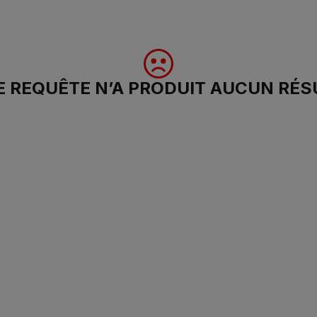
 REQUÊTE N’A PRODUIT AUCUN RÉS