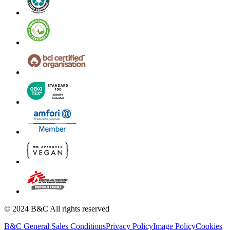
© 2024 B&C All rights reserved
B&C General Sales Conditions
Privacy Policy
Image Policy
Cookies