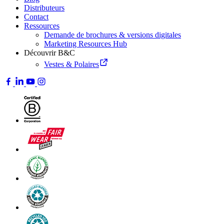
Distributeurs
Contact
Ressources
Demande de brochures & versions digitales
Marketing Resources Hub
Découvrir B&C
Vestes & Polaires