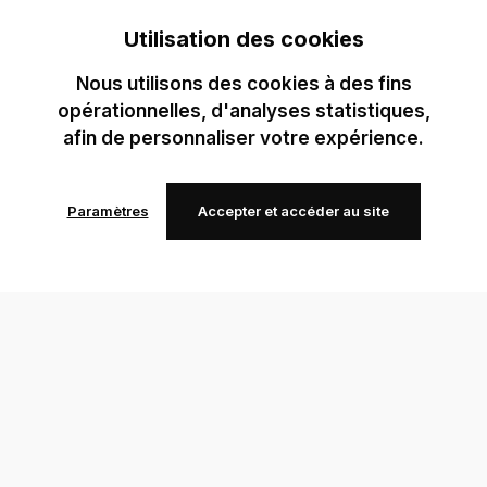
Utilisation des cookies
Nous utilisons des cookies à des fins
opérationnelles, d'analyses statistiques,
afin de personnaliser votre expérience.
Paramètres
Accepter et accéder au site